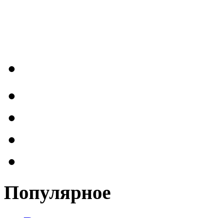
Популярное