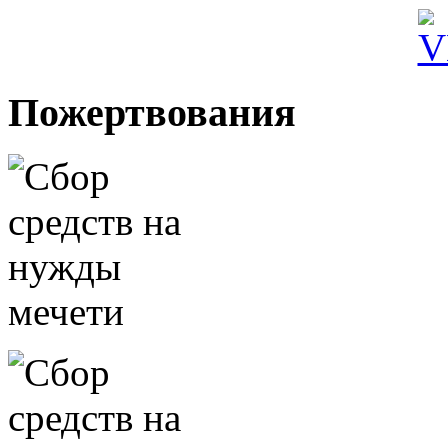
Пожертвования