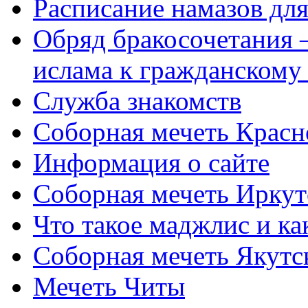
Расписание намазов дл
Обряд бракосочетания 
ислама к гражданскому
Служба знакомств
Соборная мечеть Красн
Информация о сайте
Соборная мечеть Иркут
Что такое маджлис и как
Соборная мечеть Якутс
Мечеть Читы