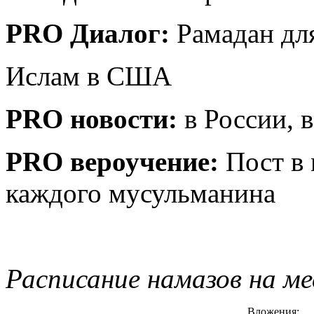
PRO Диалог:
Рамадан дл
Ислам в США
PRO новости:
в России, 
PRO вероучение:
Пост в 
каждого мусульманина
Расписание намазов на ме
Вложения: