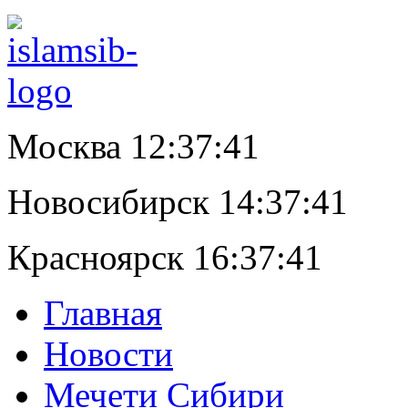
Москва 12:37:42
Новосибирск 14:37:42
Красноярск 16:37:42
Главная
Новости
Мечети Сибири