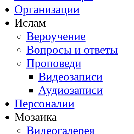
Организации
Ислам
Вероучение
Вопросы и ответы
Проповеди
Видеозаписи
Аудиозаписи
Персоналии
Мозаика
Видеогалерея