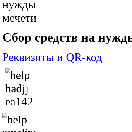
Сбор средств на нужд
Реквизиты и QR-код