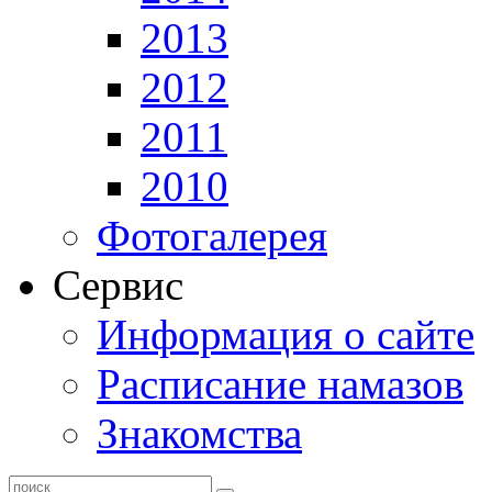
2013
2012
2011
2010
Фотогалерея
Сервис
Информация о сайте
Расписание намазов
Знакомства