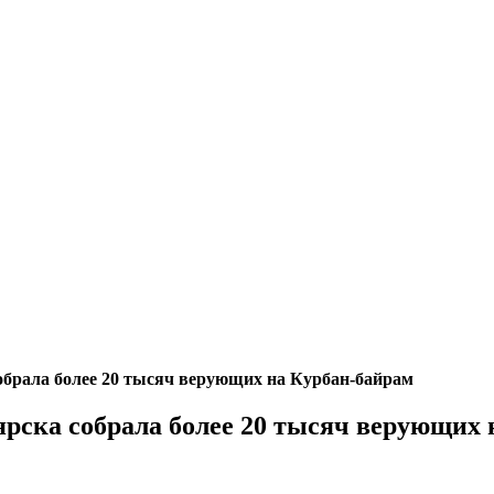
обрала более 20 тысяч верующих на Курбан-байрам
ярска собрала более 20 тысяч верующих 