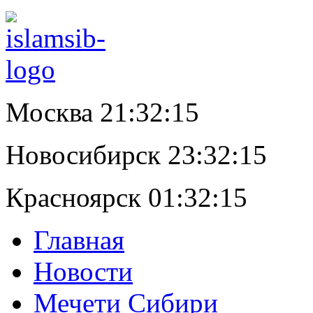
Москва 21:32:15
Новосибирск 23:32:15
Красноярск 01:32:15
Главная
Новости
Мечети Сибири