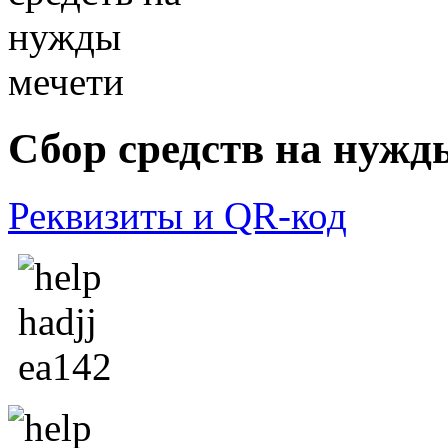
Сбор средств на нужд
Реквизиты и QR-код