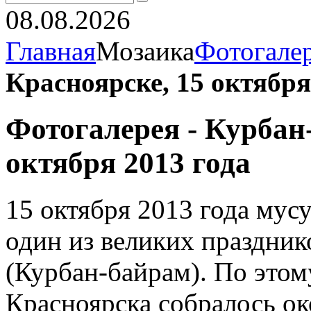
08.08.2026
Главная
Мозаика
Фотогале
Красноярске, 15 октября
Фотогалерея - Курбан
октября 2013 года
15 октября 2013 года мус
один из великих праздни
(Курбан-байрам). По этом
Красноярска собралось ок