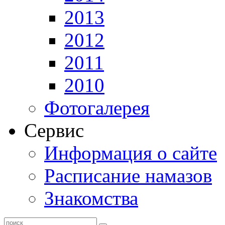
2013
2012
2011
2010
Фотогалерея
Сервис
Информация о сайте
Расписание намазов
Знакомства