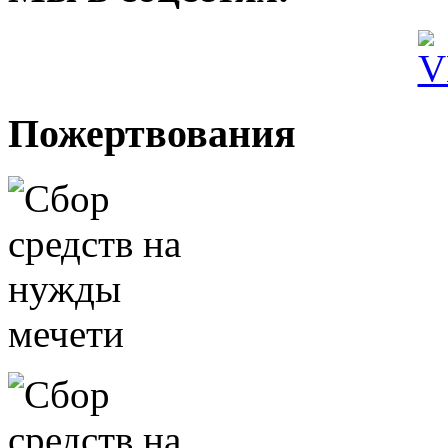
Пожертвования