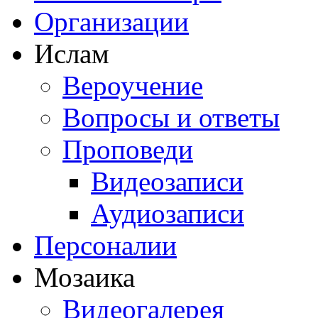
Организации
Ислам
Вероучение
Вопросы и ответы
Проповеди
Видеозаписи
Аудиозаписи
Персоналии
Мозаика
Видеогалерея