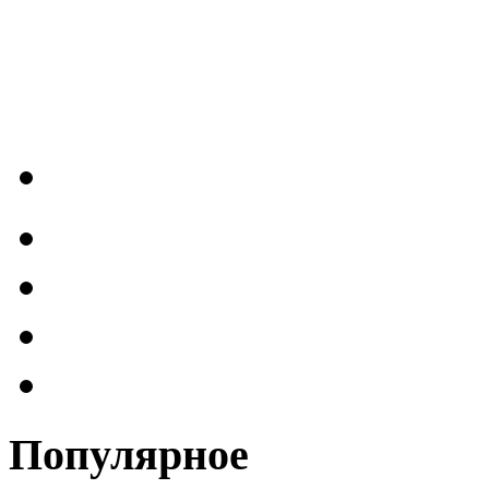
Популярное