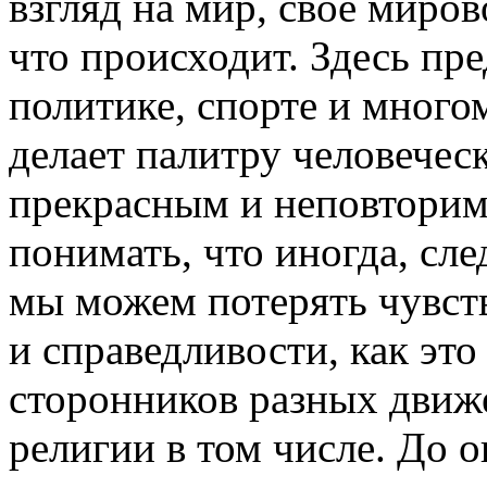
взгляд на мир, свое миров
что происходит. Здесь пр
политике, спорте и много
делает палитру человечес
прекрасным и неповторимы
понимать, что иногда, сл
мы можем потерять чувств
и справедливости, как эт
сторонников разных движе
религии в том числе. До 