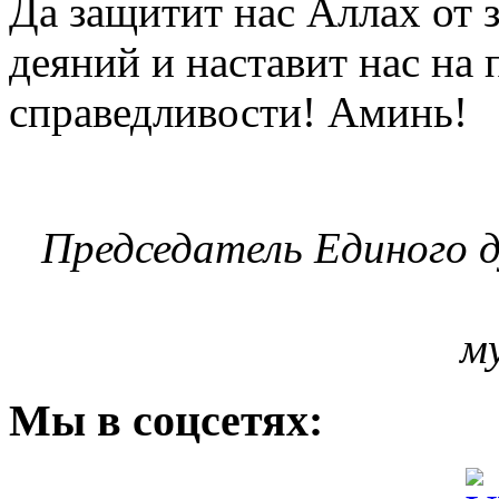
Да защитит нас Аллах от 
деяний и наставит нас на 
справедливости! Аминь!
Председатель Единого д
м
Мы
в соцсетях: