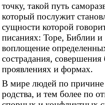
точку, такой путь самора
который послужит станов
сущности которой говори
писаниях: Торе, Библии и 
воплощение определенных
сострадания, совершения 
проявлениях и формах.
В мире людей по причине
родства, и тем более по 
спорных и конфликтных си