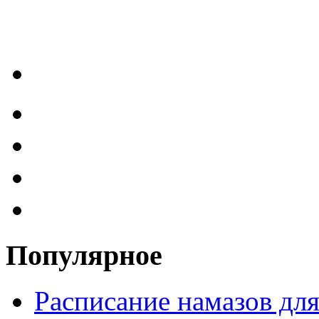
Популярное
Расписание намазов дл