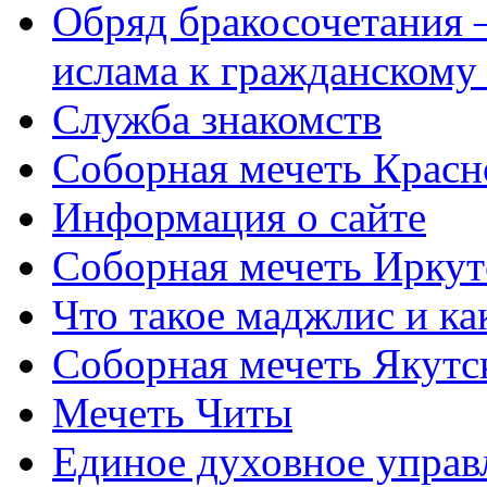
Обряд бракосочетания 
ислама к гражданскому
Служба знакомств
Соборная мечеть Красн
Информация о сайте
Соборная мечеть Иркут
Что такое маджлис и как
Соборная мечеть Якутс
Мечеть Читы
Единое духовное управ