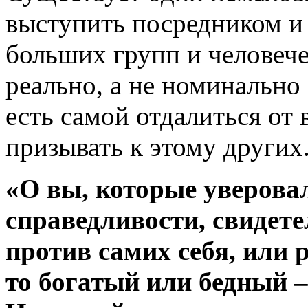
выступить посредником и 
больших групп и человеч
реально, а не номинально
есть самой отдалиться от 
призывать к этому других
«О вы, которые уверовал
справедливости, свидете
против самих себя, или 
то богатый или бедный –