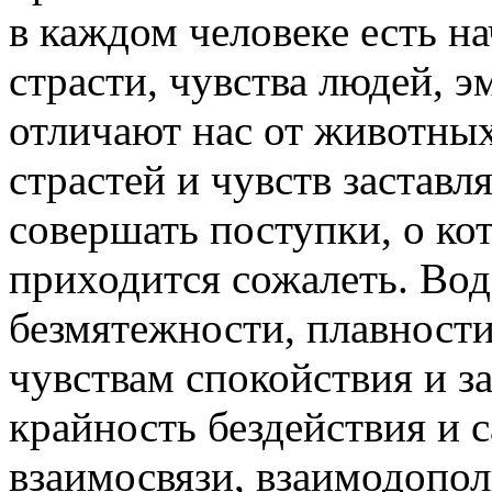
в каждом человеке есть на
страсти, чувства людей, 
отличают нас от животных
страстей и чувств заставл
совершать поступки, о ко
приходится сожалеть. Вод
безмятежности, плавности 
чувствам спокойствия и з
крайность бездействия и 
взаимосвязи, взаимодопо