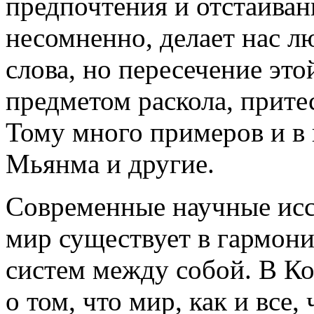
предпочтения и отстаиван
несомненно, делает нас л
слова, но пересечение эт
предметом раскола, прите
Тому много примеров и в 
Мьянма и другие.
Современные научные исс
мир существует в гармони
систем между собой. В Ко
о том, что мир, как и все,