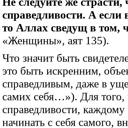
Не следуйте же страсти,
справедливости. А если 
то Аллах сведущ в том, 
«Женщины», аят 135).
Что значит быть свидетел
это быть искренним, объе
справедливым, даже в уще
самих себя…»). Для того,
справедливости, каждом
начинать с себя самого, в