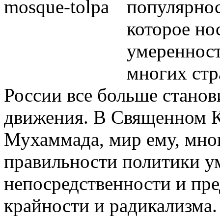
популярнос
которое но
умеренност
многих стр
России все больше станов
движения. В Священном К
Мухаммада, мир ему, мно
правильности политики у
непосредственности и пр
крайности и радикализма.