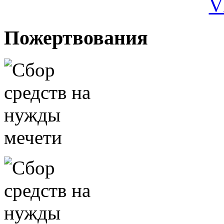
Пожертвования