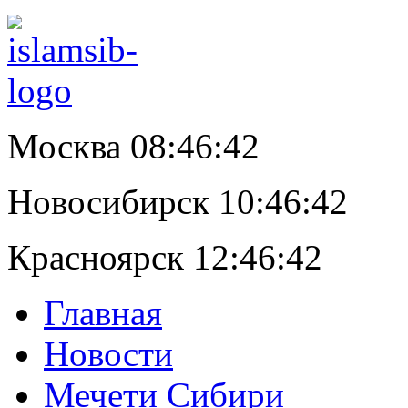
Москва 08:46:43
Новосибирск 10:46:43
Красноярск 12:46:43
Главная
Новости
Мечети Сибири