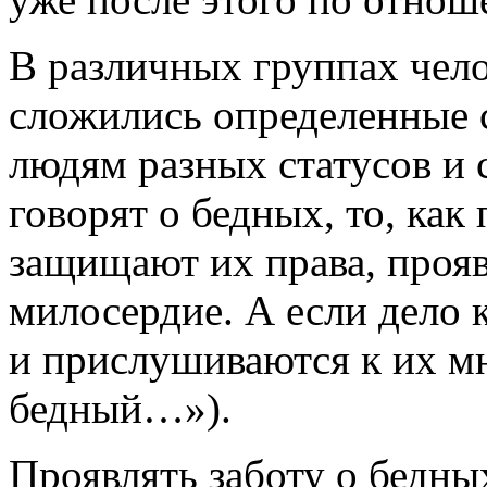
В различных группах чел
сложились определенные 
людям разных статусов и 
говорят о бедных, то, как
защищают их права, проя
милосердие. А если дело к
и прислушиваются к их м
бедный…»).
Проявлять заботу о бедных