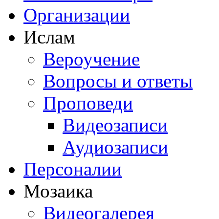
Организации
Ислам
Вероучение
Вопросы и ответы
Проповеди
Видеозаписи
Аудиозаписи
Персоналии
Мозаика
Видеогалерея