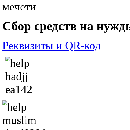
Сбор средств на нужд
Реквизиты и QR-код