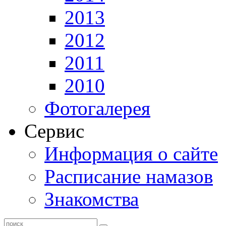
2013
2012
2011
2010
Фотогалерея
Сервис
Информация о сайте
Расписание намазов
Знакомства