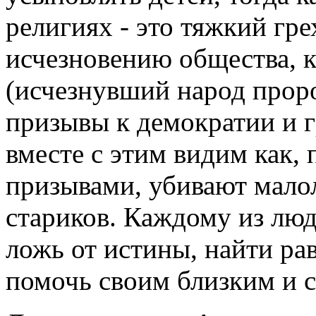
религиях - это тяжкий гре
исчезновению общества, к
(исчезнувший народ прор
призывы к демократии и 
вместе с этим видим как,
призывами, убивают мало
стариков. Каждому из люд
ложь от истины, найти рав
помочь своим близким и с