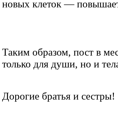
новых клеток — повышает
Таким образом, пост в ме
только для души, но и тел
Дорогие братья и сестры!