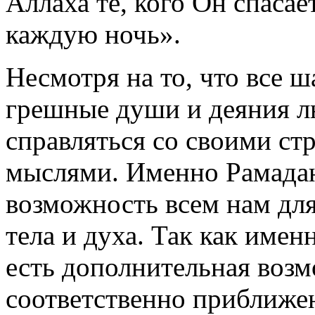
Аллаха те, кого Он спасае
каждую ночь».
Несмотря на то, что все 
грешные души и деяния лю
справляться со своими ст
мыслями. Именно Рамада
возможность всем нам для
тела и духа. Так как имен
есть дополнительная воз
соответственно приближе