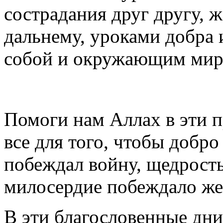
сострадания друг другу,
дальнему, уроками добра 
собой и окружающим мир
Помоги нам Аллах в эти п
все для того, чтобы добро
побеждал войну, щедрост
милосердие побеждало же
В эти благословенные дн