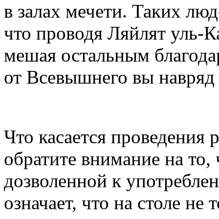
в залах мечети. Таких люд
что проводя Ляйлят уль-
мешая остальным благода
от Всевышнего вы навряд 
Что касается проведения р
обратите внимание на то,
дозволенной к употреблен
означает, что на столе не