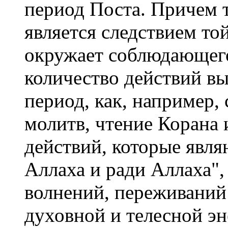
период Поста. Причем 
является следствием то
окружает соблюдающего
количество действий вы
период, как, например
молитв, чтение Корана 
действий, которые явля
Аллаха и ради Аллаха",
волнений, переживаний
духовной и телесной эн