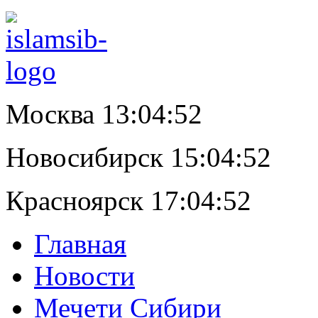
Москва 13:04:53
Новосибирск 15:04:53
Красноярск 17:04:53
Главная
Новости
Мечети Сибири