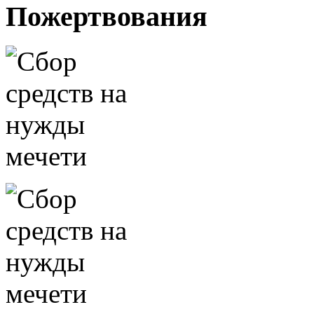
Пожертвования