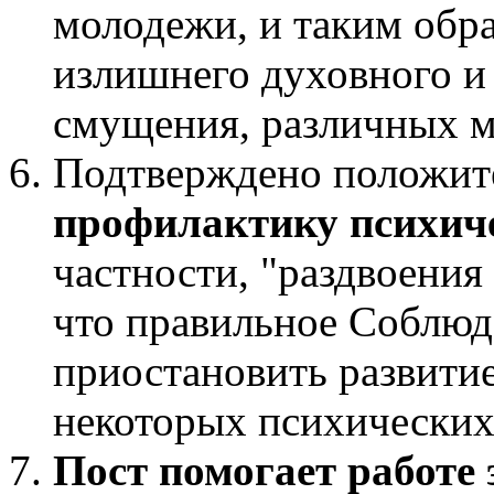
молодежи, и таким обра
излишнего духовного и
смущения, различных м
Подтверждено положите
профилактику психич
частности, "раздвоения
что правильное Соблюд
приостановить развитие
некоторых психических
Пост помогает работе