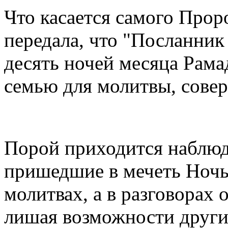
Что касается самого Про
передала, что "Посланник
десять ночей месяца Рама
семью для молитвы, совер
Порой приходится наблюд
пришедшие в мечеть Ночь
молитвах, а в разговорах 
лишая возможности други