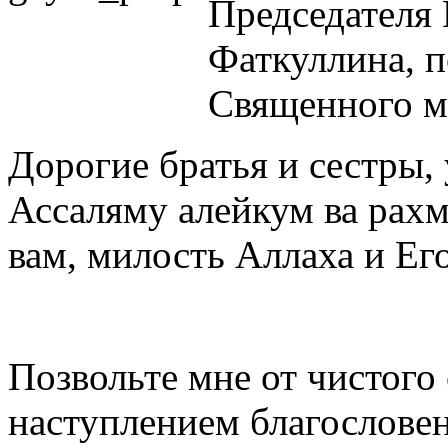
Председателя
Фаткуллина, 
Священного м
Дорогие братья и сестры
Ассаляму алейкум ва рахм
вам, милость Аллаха и Ег
Позвольте мне от чистого 
наступлением благослове