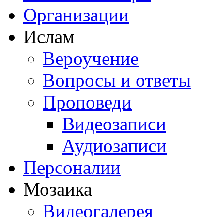
Организации
Ислам
Вероучение
Вопросы и ответы
Проповеди
Видеозаписи
Аудиозаписи
Персоналии
Мозаика
Видеогалерея