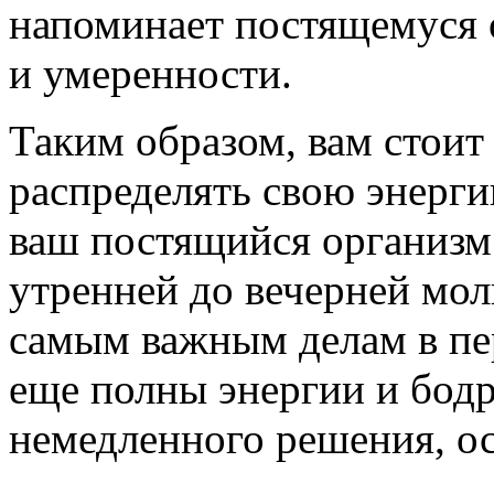
напоминает постящемуся 
и умеренности.
Таким образом, вам стоит
распределять свою энергию
ваш постящийся организм 
утренней до вечерней мол
самым важным делам в пер
еще полны энергии и бодро
немедленного решения, ос