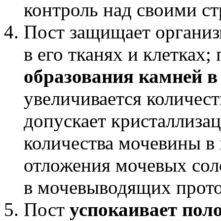
контроль над своими с
Пост защищает организ
в его тканях и клетках
образования камней в
увеличивается количест
допускает кристаллизац
количества мочевины в 
отложения мочевых сол
в мочевыводящих прото
Пост
успокаивает пол