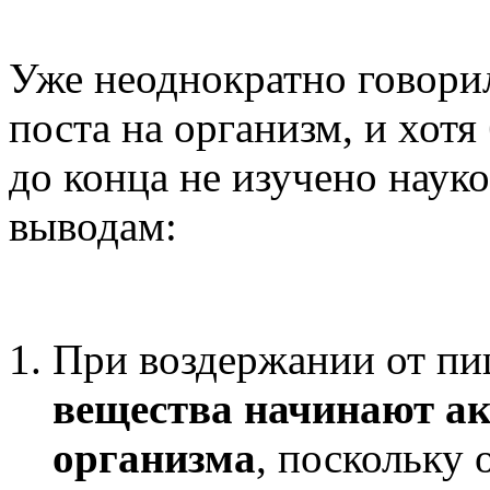
Уже неоднократно говорил
поста на организм, и хотя
до конца не изучено наук
выводам:
При воздержании от п
вещества начинают ак
организма
, поскольку