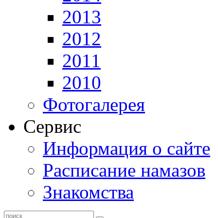
2013
2012
2011
2010
Фотогалерея
Сервис
Информация о сайте
Расписание намазов
Знакомства