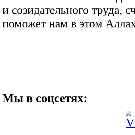
и созидательного труда, с
поможет нам в этом Алла
Мы
в соцсетях: