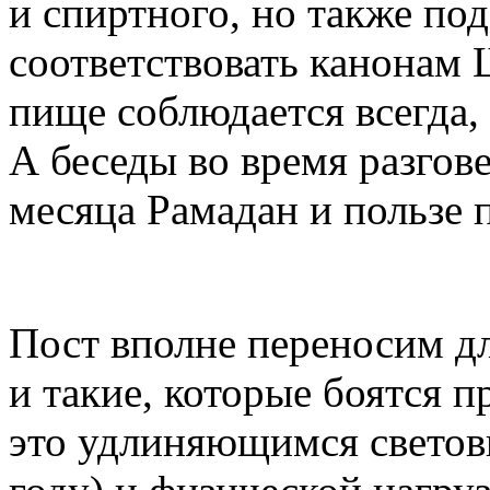
и спиртного, но также по
соответствовать канонам 
пище соблюдается всегда, 
А беседы во время разгов
месяца Рамадан и пользе п
Пост вполне переносим дл
и такие, которые боятся 
это удлиняющимся световы